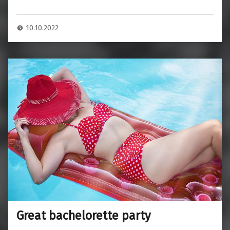
10.10.2022
Great bachelorette party