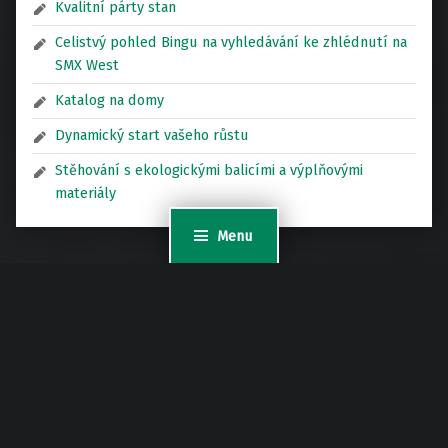
Kvalitní párty stan
Celistvý pohled Bingu na vyhledávání ke zhlédnutí na
SMX West
Katalog na domy
Dynamický start vašeho růstu
Stěhování s ekologickými balicími a výplňovými
materiály
Menu