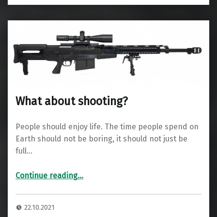
What about shooting?
People should enjoy life. The time people spend on
Earth should not be boring, it should not just be
full…
“What about shooting?”
Continue reading
…
22.10.2021