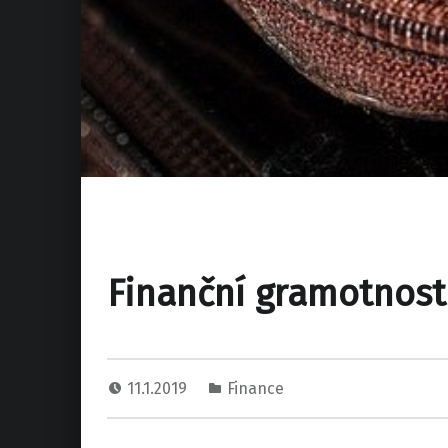
Finanční gramotnost
11.1.2019
Finance