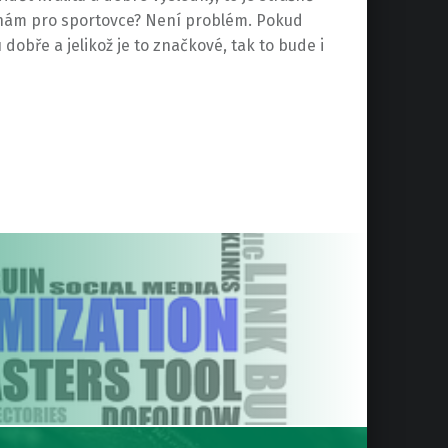
eninám pro sportovce? Není problém. Pokud
dobře a jelikož je to značkové, tak to bude i